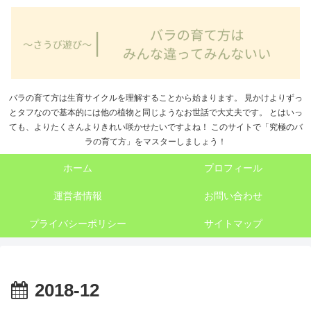
バラの育て方は生育サイクルを理解することから始まります。 見かけよりずっ
とタフなので基本的には他の植物と同じようなお世話で大丈夫です。 とはいっ
ても、よりたくさんよりきれい咲かせたいですよね！ このサイトで「究極のバ
ラの育て方」をマスターしましょう！
ホーム
プロフィール
運営者情報
お問い合わせ
プライバシーポリシー
サイトマップ
2018-12