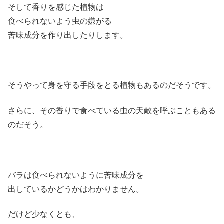
そして香りを感じた植物は
食べられないよう虫の嫌がる
苦味成分を作り出したりします。
そうやって身を守る手段をとる植物もあるのだそうです。
さらに、その香りで食べている虫の天敵を呼ぶこともある
のだそう。
バラは食べられないように苦味成分を
出しているかどうかはわかりません。
だけど少なくとも、