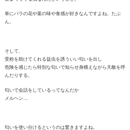
単にバラの花や葉の味や食感が好きなんですよね。たぶ
ん。
そして、
受粉を助けてくれる益虫を誘ういい匂いを出し
危険を感じたら特別な匂いで知らせ身構えながら天敵を呼
んだりする。
匂いで会話をしているってなんだか
メルヘン…
匂いを使い分けるというのは驚きますよね。