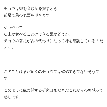
チョウは卵を産む葉を探すとき
前足で葉の表面を叩きます。
そうやって
幼虫が食べることのできる葉かどうか、
チョウの前足が舌の代わりになって味を確認しているのだ
とか。
このことはまだ多くのチョウでは確認できてないそうで
す。
このように虫に関する研究はまだまだこれからの領域って
感じです。