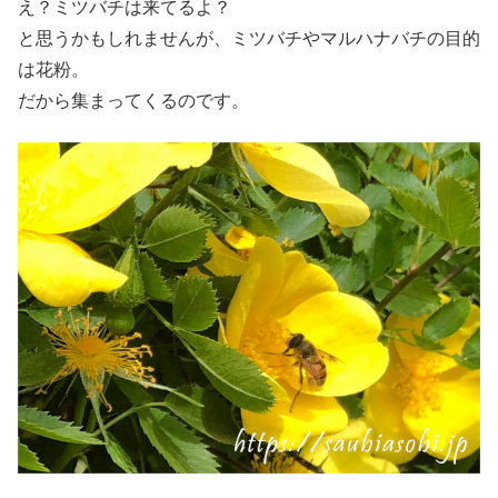
え？ミツバチは来てるよ？
と思うかもしれませんが、ミツバチやマルハナバチの目的
は花粉。
だから集まってくるのです。