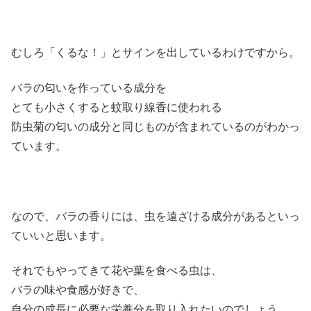
むしろ「くるな！」とサインを出しているわけですから。
バラの匂いを作っている成分を
とても小さくすると蚊取り線香に使われる
防虫菊の匂いの成分と同じものが含まれているのがわかっ
ています。
なので、バラの香りには、虫を遠ざける成分があるといっ
ていいと思います。
それでもやってきて花や葉を食べる虫は、
バラの味や食感が好きで、
自分の成長に必要な栄養分を取り入れたいのでしょう。