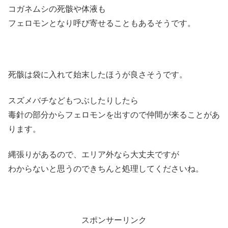
コガネムシの死骸や体液も
フェロモンとなり呼び寄せることもあるそうです。
死骸は袋に入れて始末したほうが良さそうです。
スズメバチなどもつぶしたりしたら
毒針の部分からフェロモンを出すので仲間が来ることがあ
ります。
縄張りがあるので、エリア外なら大丈夫ですが
わからないと思うのできちんと処理してくださいね。
スポンサーリンク