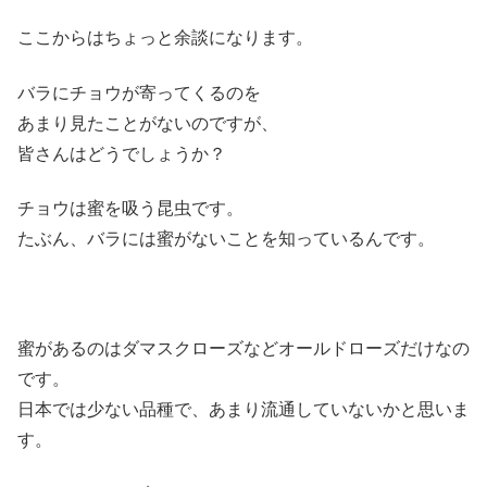
ここからはちょっと余談になります。
バラにチョウが寄ってくるのを
あまり見たことがないのですが、
皆さんはどうでしょうか？
チョウは蜜を吸う昆虫です。
たぶん、バラには蜜がないことを知っているんです。
蜜があるのはダマスクローズなどオールドローズだけなの
です。
日本では少ない品種で、あまり流通していないかと思いま
す。