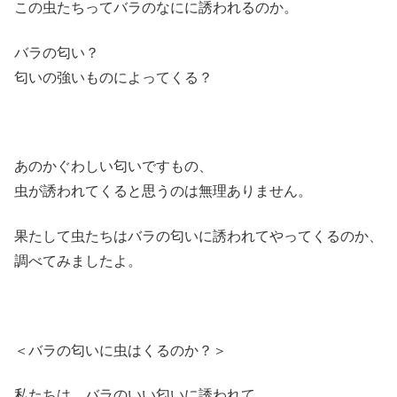
この虫たちってバラのなにに誘われるのか。
バラの匂い？
匂いの強いものによってくる？
あのかぐわしい匂いですもの、
虫が誘われてくると思うのは無理ありません。
果たして虫たちはバラの匂いに誘われてやってくるのか、
調べてみましたよ。
＜バラの匂いに虫はくるのか？＞
私たちは、バラのいい匂いに誘われて、