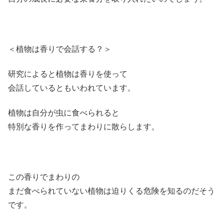
＜植物は香りで会話する？＞
研究によると植物は香りを使って
会話しているともいわれています。
植物は自分が虫に食べられると
特別な香りを作ってまわりに散らします。
この香りでまわりの
まだ食べられていない植物は迫りくる危険を知るのだそう
です。