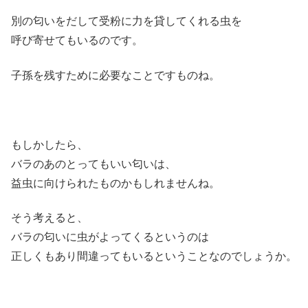
別の匂いをだして受粉に力を貸してくれる虫を
呼び寄せてもいるのです。
子孫を残すために必要なことですものね。
もしかしたら、
バラのあのとってもいい匂いは、
益虫に向けられたものかもしれませんね。
そう考えると、
バラの匂いに虫がよってくるというのは
正しくもあり間違ってもいるということなのでしょうか。