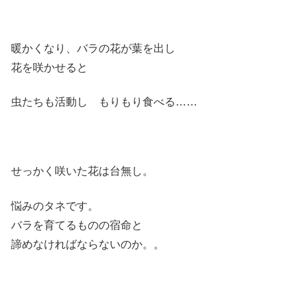
暖かくなり、バラの花が葉を出し
花を咲かせると
虫たちも活動し もりもり食べる……
せっかく咲いた花は台無し。
悩みのタネです。
バラを育てるものの宿命と
諦めなければならないのか。。