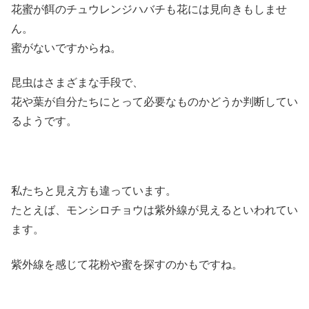
花蜜が餌のチュウレンジハバチも花には見向きもしませ
ん。
蜜がないですからね。
昆虫はさまざまな手段で、
花や葉が自分たちにとって必要なものかどうか判断してい
るようです。
私たちと見え方も違っています。
たとえば、モンシロチョウは紫外線が見えるといわれてい
ます。
紫外線を感じて花粉や蜜を探すのかもですね。