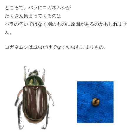
ところで、バラにコガネムシが
たくさん集まってくるのは
バラの匂いではなく別のものに原因があるのかもしれませ
ん。
コガネムシは成虫だけでなく幼虫もこまりもの。