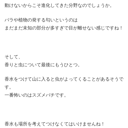
動けないからこそ進化してきた分野なのでしょうか。
バラや植物の発する匂いというのは
まだまだ未知の部分が多すぎで目が離せない感じですね！
そして、
香りと虫について最後にもうひとつ。
香水をつけて山に入ると虫がよってくることがあるそうで
す。
一番怖いのはスズメバチです。
香水も場所を考えてつけなくてはいけませんね！