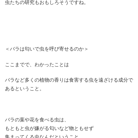
虫たちの研究もおもしろそうですね。
＜バラは匂いで虫を呼び寄せるのか＞
ここまでで、わかったことは
バラなど多くの植物の香りは食害する虫を遠ざける成分で
あるということ。
バラの葉や花を食べる虫は、
もともと虫が嫌がる匂いなど物ともせず
集まってくる虫なんだということ。