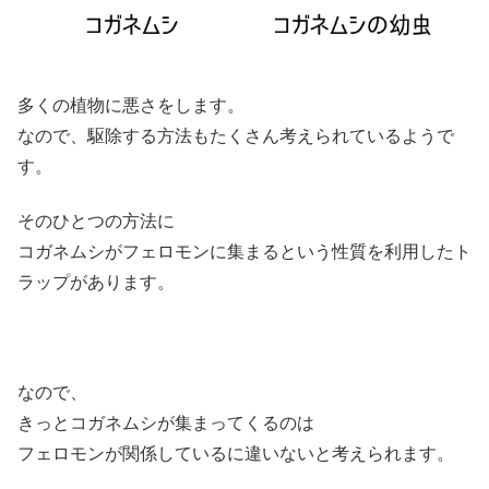
多くの植物に悪さをします。
なので、駆除する方法もたくさん考えられているようで
す。
そのひとつの方法に
コガネムシがフェロモンに集まるという性質を利用したト
ラップがあります。
なので、
きっとコガネムシが集まってくるのは
フェロモンが関係しているに違いないと考えられます。