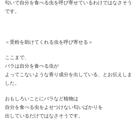
匂いで自分を食べる虫を呼び寄せているわけではなさそう
です。
＜受粉を助けてくれる虫を呼び寄せる＞
ここまで、
バラは自分を食べる虫が
よってこないような香り成分を出している、とお伝えしま
した。
おもしろいことにバラなど植物は
自分を食べる虫をよせつけない匂いばかりを
出しているだけではなさそうです。