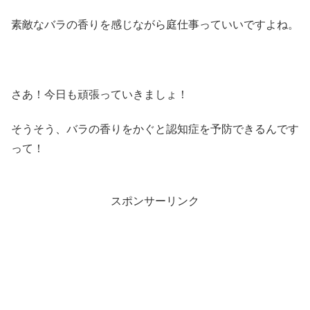
素敵なバラの香りを感じながら庭仕事っていいですよね。
さあ！今日も頑張っていきましょ！
そうそう、バラの香りをかぐと認知症を予防できるんです
って！
スポンサーリンク