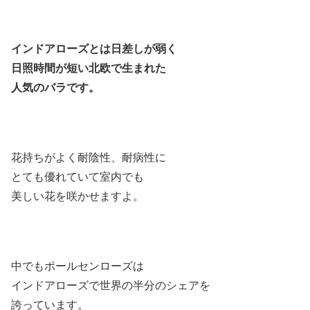
インドアローズとは日差しが弱く
日照時間が短い北欧で生まれた
人気のバラです。
花持ちがよく耐陰性、耐病性に
とても優れていて室内でも
美しい花を咲かせますよ。
中でもポールセンローズは
インドアローズで世界の半分のシェアを
誇っています。