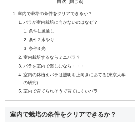
目次
室内で栽培の条件をクリアできるか？
バラが室内栽培に向かないのはなぜ？
条件1.風通し
条件2.水やり
条件3.光
室内栽培するならミニバラ？
バラを室内で楽しむなら・・・
室内の鉢植えバラは照明を上向きにあてる(東京大学
の研究)
室内で育てられそうで育てにくいバラ
室内で栽培の条件をクリアできるか？