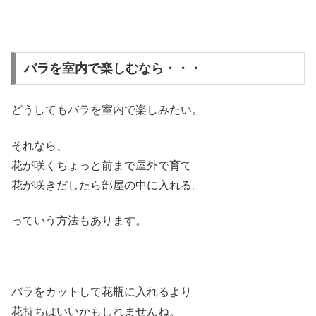
バラを室内で楽しむなら・・・
どうしてもバラを室内で楽しみたい。
それなら、
花が咲くちょっと前まで屋外で育て
花が咲きだしたら部屋の中に入れる。
っていう方法もあります。
バラをカットして花瓶に入れるより
花持ちはいいかもしれませんね。