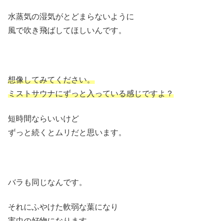
水蒸気の湿気がとどまらないように
風で吹き飛ばしてほしいんです。
想像してみてください。
ミストサウナにずっと入っている感じですよ？
短時間ならいいけど
ずっと続くとムリだと思います。
バラも同じなんです。
それにふやけた軟弱な葉になり
害虫の好物になります。