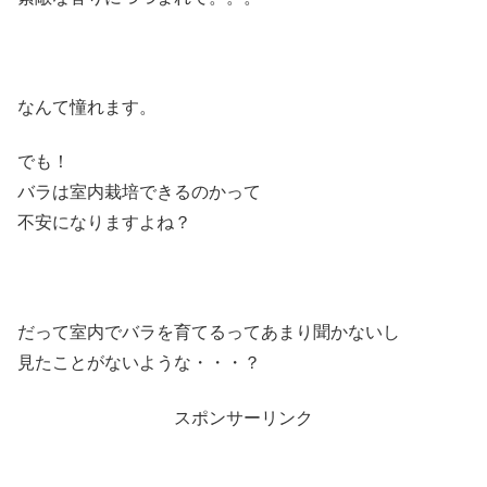
なんて憧れます。
でも！
バラは室内栽培できるのかって
不安になりますよね？
だって室内でバラを育てるってあまり聞かないし
見たことがないような・・・？
スポンサーリンク