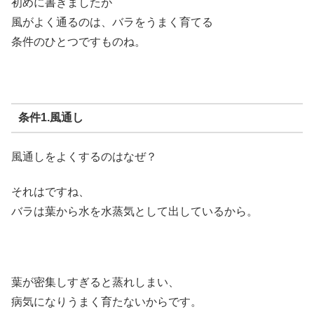
初めに書きましたが
風がよく通るのは、バラをうまく育てる
条件のひとつですものね。
条件1.風通し
風通しをよくするのはなぜ？
それはですね、
バラは葉から水を水蒸気として出しているから。
葉が密集しすぎると蒸れしまい、
病気になりうまく育たないからです。