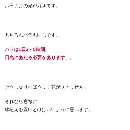
お日さまの光が好きです。
もちろんバラも同じです。
バラは1日3～5時間、
日光にあたる必要があります。。
そうしなければうまく花が咲きません。
それなら窓際に
鉢植えを置いとけばいいように思います。