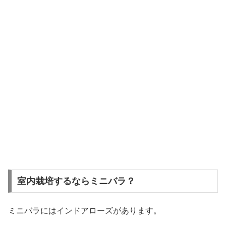
室内栽培するならミニバラ？
ミニバラにはインドアローズがあります。