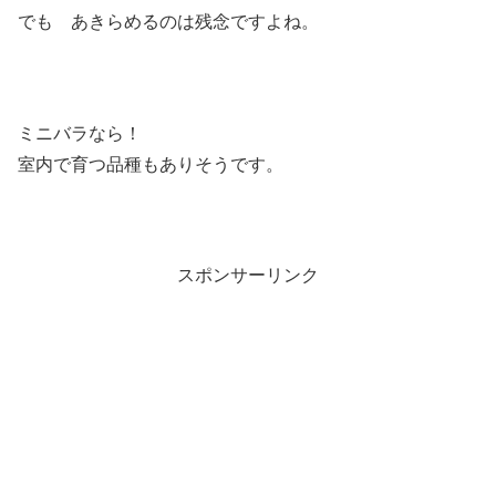
でも あきらめるのは残念ですよね。
ミニバラなら！
室内で育つ品種もありそうです。
スポンサーリンク