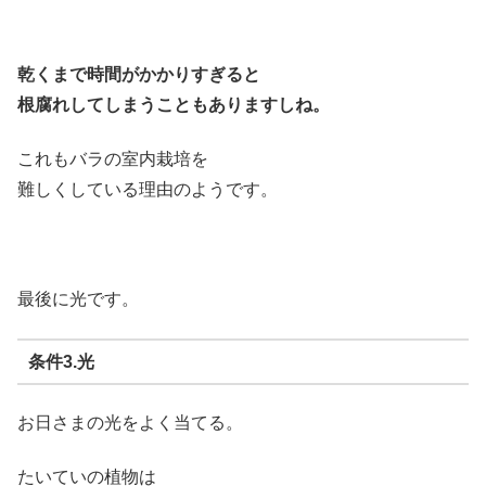
乾くまで時間がかかりすぎると
根腐れしてしまうこともありますしね。
これもバラの室内栽培を
難しくしている理由のようです。
最後に光です。
条件3.光
お日さまの光をよく当てる。
たいていの植物は