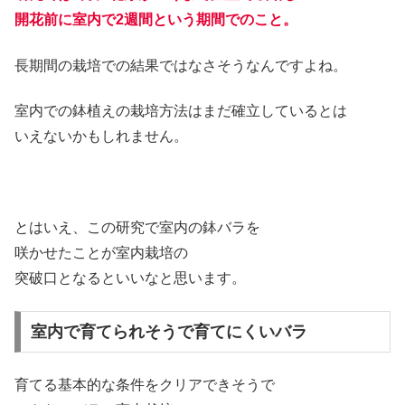
開花前に室内で2週間という期間でのこと。
長期間の栽培での結果ではなさそうなんですよね。
室内での鉢植えの栽培方法はまだ確立しているとは
いえないかもしれません。
とはいえ、この研究で室内の鉢バラを
咲かせたことが室内栽培の
突破口となるといいなと思います。
室内で育てられそうで育てにくいバラ
育てる基本的な条件をクリアできそうで