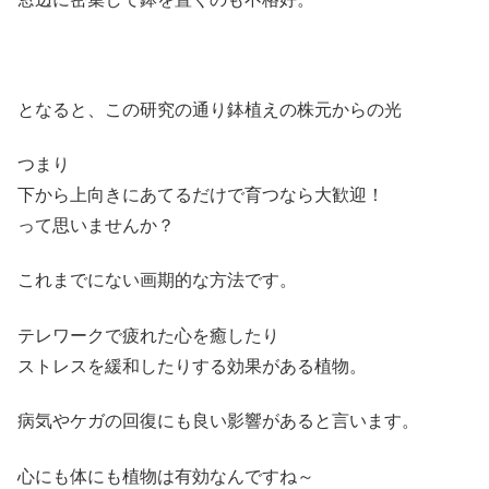
となると、この研究の通り鉢植えの株元からの光
つまり
下から上向きにあてるだけで育つなら大歓迎！
って思いませんか？
これまでにない画期的な方法です。
テレワークで疲れた心を癒したり
ストレスを緩和したりする効果がある植物。
病気やケガの回復にも良い影響があると言います。
心にも体にも植物は有効なんですね～