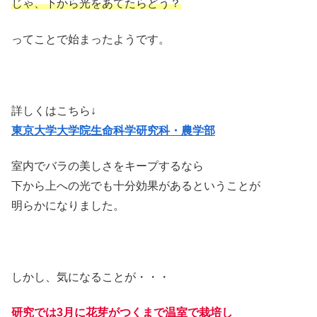
じゃ、下から光をあてたらどう？
ってことで始まったようです。
詳しくはこちら↓
東京大学大学院生命科学研究科・農学部
室内でバラの美しさをキープするなら
下から上への光でも十分効果があるということが
明らかになりました。
しかし、気になることが・・・
研究では3月に花芽がつくまで温室で栽培し