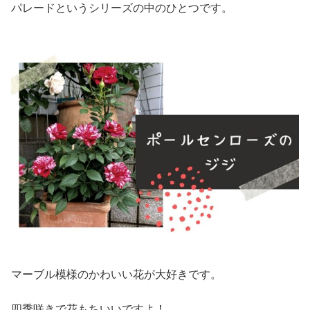
パレードというシリーズの中のひとつです。
マーブル模様のかわいい花が大好きです。
四季咲きで花もちいいですよ！