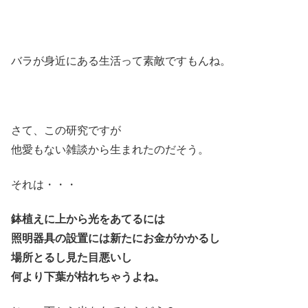
バラが身近にある生活って素敵ですもんね。
さて、この研究ですが
他愛もない雑談から生まれたのだそう。
それは・・・
鉢植えに上から光をあてるには
照明器具の設置には新たにお金がかかるし
場所とるし見た目悪いし
何より下葉が枯れちゃうよね。