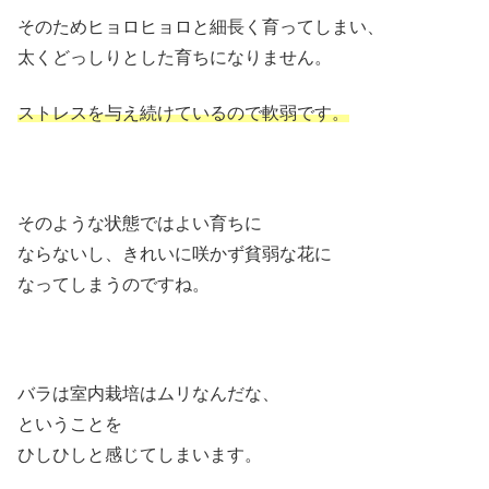
そのためヒョロヒョロと細長く育ってしまい、
太くどっしりとした育ちになりません。
ストレスを与え続けているので軟弱です。
そのような状態ではよい育ちに
ならないし、きれいに咲かず貧弱な花に
なってしまうのですね。
バラは室内栽培はムリなんだな、
ということを
ひしひしと感じてしまいます。