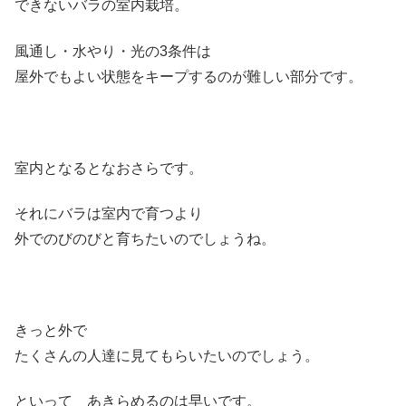
できないバラの室内栽培。
風通し・水やり・光の3条件は
屋外でもよい状態をキープするのが難しい部分です。
室内となるとなおさらです。
それにバラは室内で育つより
外でのびのびと育ちたいのでしょうね。
きっと外で
たくさんの人達に見てもらいたいのでしょう。
といって あきらめるのは早いです。