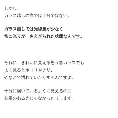
しかし、
ガラス越しの光では十分ではない。
ガラス越しでは光線量が少なく
常に光りが さえぎられた状態なんです。
それに、きれいに見える思う窓ガラスでも
よく見るとホコリやチリ、
砂などで汚れていたりするんですよ。
十分に届いているように見えるのに
効果のある光じゃなかったりします。