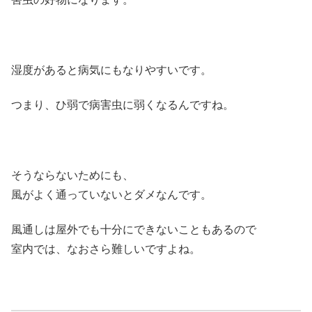
湿度があると病気にもなりやすいです。
つまり、ひ弱で病害虫に弱くなるんですね。
そうならないためにも、
風がよく通っていないとダメなんです。
風通しは屋外でも十分にできないこともあるので
室内では、なおさら難しいですよね。