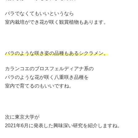
バラでなくてもいいというなら
室内栽培ができ花が咲く観賞植物もあります。
バラのような咲き姿の品種もあるシクラメン。
カランコエのブロスフェルディアナ系の
バラのような花が咲く八重咲き品種を
室内で育てるのもいいですね。
次に東京大学が
2021年6月に発表した興味深い研究を紹介しますね。