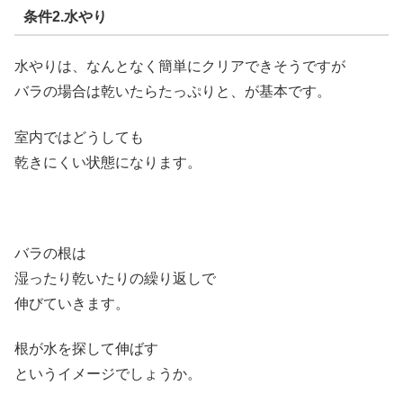
条件2.水やり
水やりは、なんとなく簡単にクリアできそうですが
バラの場合は乾いたらたっぷりと、が基本です。
室内ではどうしても
乾きにくい状態になります。
バラの根は
湿ったり乾いたりの繰り返しで
伸びていきます。
根が水を探して伸ばす
というイメージでしょうか。