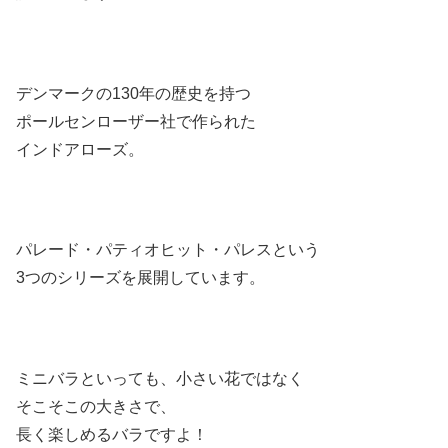
デンマークの130年の歴史を持つ
ポールセンローザー社で作られた
インドアローズ。
パレード・パティオヒット・パレスという
3つのシリーズを展開しています。
ミニバラといっても、小さい花ではなく
そこそこの大きさで、
長く楽しめるバラですよ！