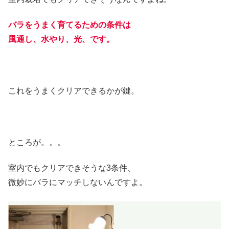
バラをうまく育てるための条件は
風通し、水やり、光、です。
これをうまくクリアできるかが鍵。
ところが。。。
室内でもクリアできそうな3条件、
微妙にバラにマッチしないんですよ。