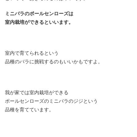
ミニバラのポールセンローズは
室内栽培ができるといいます。
室内で育てられるという
品種のバラに挑戦するのもいいかもですよ。
我が家では室内栽培ができる
ポールセンローズのミニバラのジジという
品種を育てています。