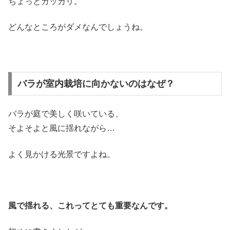
ちょっとガッカリ。
どんなところがダメなんでしょうね。
バラが室内栽培に向かないのはなぜ？
バラが庭で美しく咲いている、
そよそよと風に揺れながら…
よく見かける光景ですよね。
風で揺れる、これってとても重要なんです。