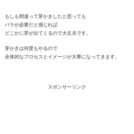
もしも間違って芽かきしたと思っても
バラが必要だと感じれば
どこかに芽が出てくるので大丈夫です。
芽かきは何度もやるので
全体的なプロセスとイメージが大事になってきます。
スポンサーリンク