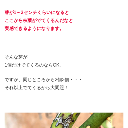
芽が1～2センチくらいになると
ここから枝葉がでてくるんだなと
実感できるようになります。
そんな芽が
1個だけでてくるのならOK。
ですが、同じところから2個3個・・・
それ以上でてくるから大問題！