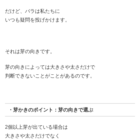
だけど、バラは私たちに
いつも疑問を投げかけます。
それは芽の向きです。
芽の向きによっては大きさや太さだけで
判断できないことがことがあるのです。
・芽かきのポイント：芽の向きで選ぶ
2個以上芽が出ている場合は
大きさや太さだけでなく