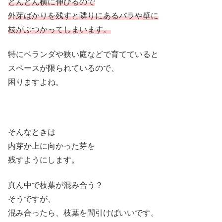
どんどん横に伸びるので
外芽ばかりを残すと隣りにあるバラや壁に
枝がぶつかってしまいます。
特にベランダや狭い庭などで育てていると
スペースが限られているので、
困りますよね。
そんなときは
内芽か上に向かった芽を
残すようにします。
真ん中で枝葉が混み合う？
そうですが、
混み合ったら、枝葉を間引けばいいです。