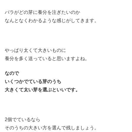
バラがどの芽に養分を注ぎたいのか
なんとなくわかるような感じがしてきます。
やっぱり太くて大きいものに
養分を多く送っていると思いますよね。
なので
いくつかでている芽のうち
大きくて太い芽を選ぶといいです。
2個でているなら
そのうちの大きい方を選んで残しましょう。