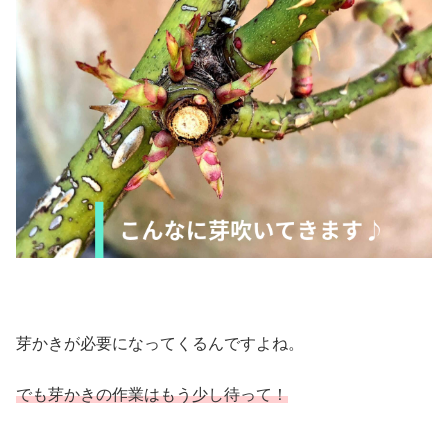
芽かきが必要になってくるんですよね。
でも芽かきの作業はもう少し待って！