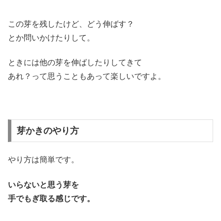
この芽を残したけど、どう伸ばす？
とか問いかけたりして。
ときには他の芽を伸ばしたりしてきて
あれ？って思うこともあって楽しいですよ。
芽かきのやり方
やり方は簡単です。
いらないと思う芽を
手でもぎ取る感じです。