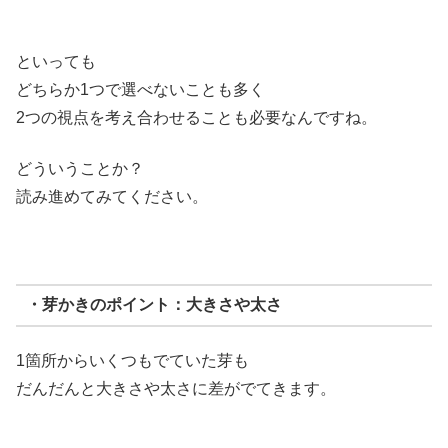
といっても
どちらか1つで選べないことも多く
2つの視点を考え合わせることも必要なんですね。
どういうことか？
読み進めてみてください。
・芽かきのポイント：大きさや太さ
1箇所からいくつもでていた芽も
だんだんと大きさや太さに差がでてきます。