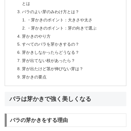
とは
バラのよい芽のみわけ方とは？
・芽かきのポイント：大きさや太さ
・芽かきのポイント：芽の向きで選ぶ
芽かきのやり方
すべてのバラを芽かきするの？
芽かきしなかったらどうなる？
芽が出てない枝があったら？
芽が出たけど茎が伸びない芽は？
芽かきの要点
バラは芽かきで強く美しくなる
バラの芽かきをする理由