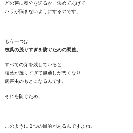
どの芽に養分を送るか、決めてあげて
バラが悩まないようにするのです。
もう一つは
枝葉の茂りすぎを防ぐための調整。
すべての芽を残していると
枝葉が茂りすぎて風通しが悪くなり
病害虫のもとになるんです。
それを防ぐため。
このように２つの目的があるんですよね。