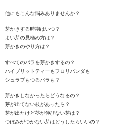
他にもこんな悩みありませんか？
芽かきする時期はいつ？
よい芽の見極め方は？
芽かきのやり方は？
すべてのバラを芽かきするの？
ハイブリットティーもフロリバンダも
シュラブもつるバラも？
芽かきしなかったらどうなるの？
芽が出てない枝があったら？
芽が出たけど茎が伸びない芽は？
つぼみがつかない芽はどうしたらいいの？