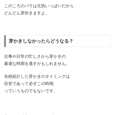
このころのバラは元気いっぱいだから
どんどん芽吹きますよ。
芽かきしなかったらどうなる？
仕事や日常の忙しさから芽かきの
最適な時期を逃すかもしれません。
先程紹介した芽かきのタイミングは
目安であって必ずこの時期、
っていうものでもないです。