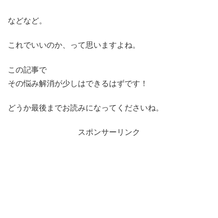
などなど。
これでいいのか、って思いますよね。
この記事で
その悩み解消が少しはできるはずです！
どうか最後までお読みになってくださいね。
スポンサーリンク