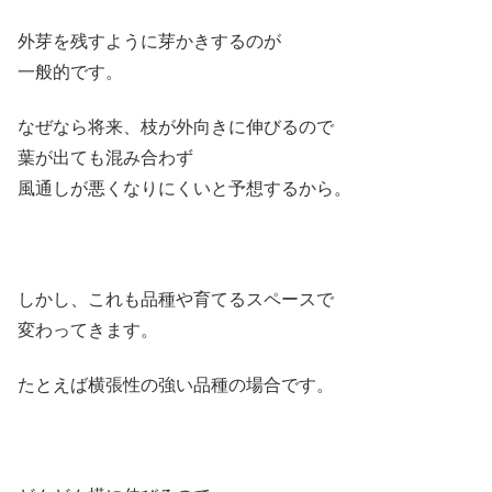
外芽を残すように芽かきするのが
一般的です。
なぜなら将来、枝が外向きに伸びるので
葉が出ても混み合わず
風通しが悪くなりにくいと予想するから。
しかし、これも品種や育てるスペースで
変わってきます。
たとえば横張性の強い品種の場合です。