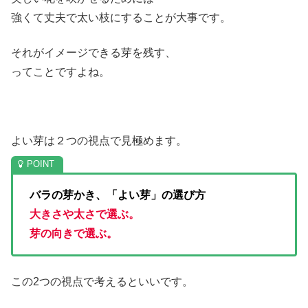
強くて丈夫で太い枝にすることが大事です。
それがイメージできる芽を残す、
ってことですよね。
よい芽は２つの視点で見極めます。
バラの芽かき、「よい芽」の選び方
大きさや太さで選ぶ。
芽の向きで選ぶ。
この2つの視点で考えるといいです。