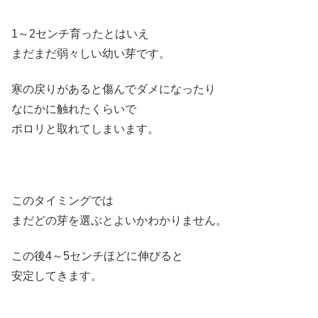
1～2センチ育ったとはいえ
まだまだ弱々しい幼い芽です。
寒の戻りがあると傷んでダメになったり
なにかに触れたくらいで
ポロリと取れてしまいます。
このタイミングでは
まだどの芽を選ぶとよいかわかりません。
この後4～5センチほどに伸びると
安定してきます。