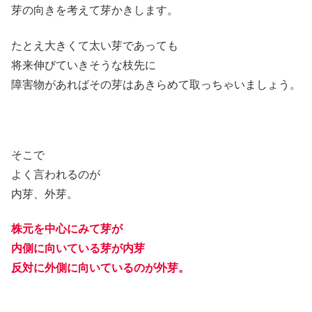
芽の向きを考えて芽かきします。
たとえ大きくて太い芽であっても
将来伸びていきそうな枝先に
障害物があればその芽はあきらめて取っちゃいましょう。
そこで
よく言われるのが
内芽、外芽。
株元を中心にみて芽が
内側に向いている芽が内芽
反対に外側に向いているのが外芽。