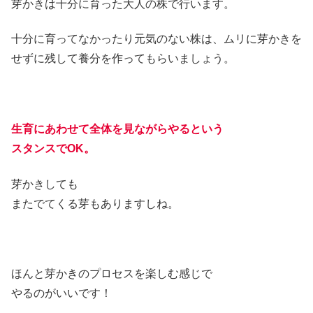
芽かきは十分に育った大人の株で行います。
十分に育ってなかったり元気のない株は、ムリに芽かきを
せずに残して養分を作ってもらいましょう。
生育にあわせて全体を見ながらやるという
スタンスでOK。
芽かきしても
またでてくる芽もありますしね。
ほんと芽かきのプロセスを楽しむ感じで
やるのがいいです！