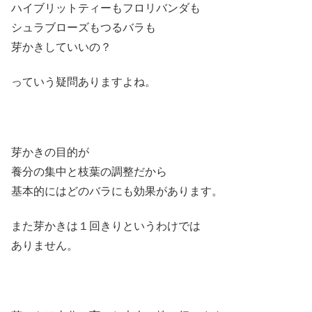
ハイブリットティーもフロリバンダも
シュラブローズもつるバラも
芽かきしていいの？
っていう疑問ありますよね。
芽かきの目的が
養分の集中と枝葉の調整だから
基本的にはどのバラにも効果があります。
また芽かきは１回きりというわけでは
ありません。