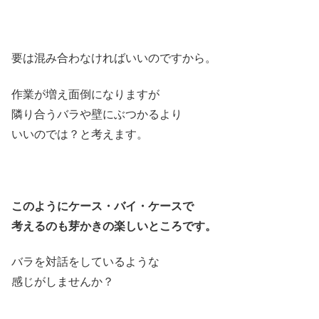
要は混み合わなければいいのですから。
作業が増え面倒になりますが
隣り合うバラや壁にぶつかるより
いいのでは？と考えます。
このようにケース・バイ・ケースで
考えるのも芽かきの楽しいところです。
バラを対話をしているような
感じがしませんか？