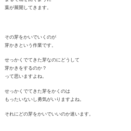
葉が展開してきます。
その芽をかいでいくのが
芽かきという作業です。
せっかくでてきた芽なのにどうして
芽かきをするのか？
って思いますよね。
せっかくでてきた芽をかくのは
もったいないし勇気がいりますよね。
それにどの芽をかいでいいのか迷います。