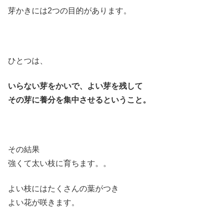
芽かきには2つの目的があります。
ひとつは、
いらない芽をかいで、よい芽を残して
その芽に養分を集中させるということ。
その結果
強くて太い枝に育ちます。。
よい枝にはたくさんの葉がつき
よい花が咲きます。