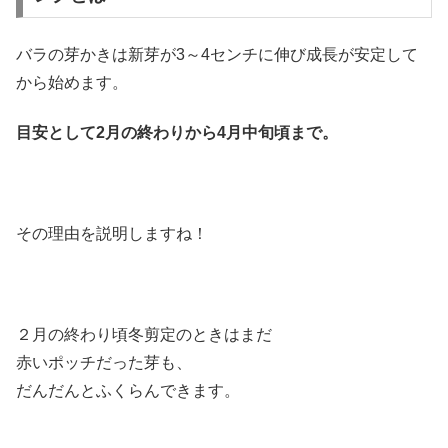
バラの芽かきは新芽が3～4センチに伸び成長が安定して
から始めます。
目安として2月の終わりから4月中旬頃まで。
その理由を説明しますね！
２月の終わり頃冬剪定のときはまだ
赤いポッチだった芽も、
だんだんとふくらんできます。