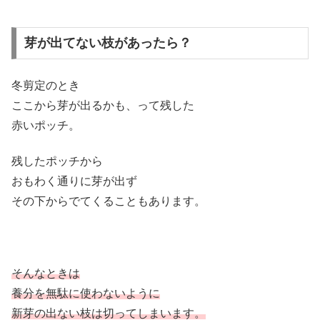
芽が出てない枝があったら？
冬剪定のとき
ここから芽が出るかも、って残した
赤いポッチ。
残したポッチから
おもわく通りに芽が出ず
その下からでてくることもあります。
そんなときは
養分を無駄に使わないように
新芽の出ない枝は切ってしまいます。