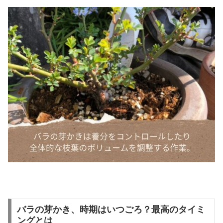
バラの芽かき、時期はいつごろ？最高のタイミ
ングとは