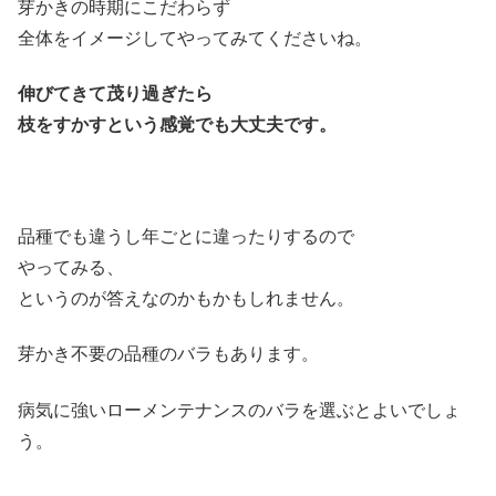
芽かきの時期にこだわらず
全体をイメージしてやってみてくださいね。
伸びてきて茂り過ぎたら
枝をすかすという感覚でも大丈夫です。
品種でも違うし年ごとに違ったりするので
やってみる、
というのが答えなのかもかもしれません。
芽かき不要の品種のバラもあります。
病気に強いローメンテナンスのバラを選ぶとよいでしょ
う。